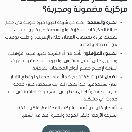
مركزية مضمونة ومجربة؟
الخبرة والسمعة:
ابحث عن شركة لديها خبرة طويلة في مجال
صيانة المكيفات المركزية، ولها سمعة طيبة بين العملاء.
يمكنك قراءة تقييمات العملاء على الإنترنت، أو طلب توصيات
من الأصدقاء والعائلة.
الفنيون المؤهلون:
تأكد من أن الشركة لديها فنيين مؤهلين
ومدربين على أعلى مستوى، ولديهم المعرفة والمهارات
اللازمة لإصلاح جميع أنواع المكيفات المركزية.
الضمان:
اختر شركة تقدم ضمانًا على خدماتها وقطع الغيار
التي تستخدمها. هذا يضمن لك أنك ستحصل على خدمة
عالية الجودة وأنك لن تضطر إلى دفع مبالغ إضافية في حالة
حدوث أي مشكلة.
الأسعار:
قارن بين أسعار الشركات المختلفة، ولكن لا تختار
الشركة الأرخص دائمًا. الجودة والخبرة أهم من السعر.