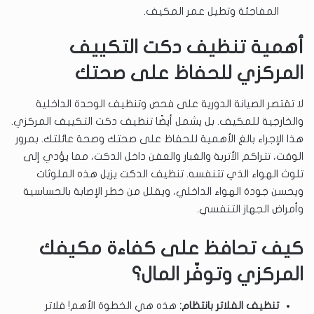
المفاجئة وتطيل عمر المكيف.
أهمية تنظيف دكت التكييف
المركزي للحفاظ على صحتك
لا تقتصر الصيانة الدورية على فحص وتنظيف الوحدة الداخلية
والخارجية للمكيف. بل يشمل أيضًا تنظيف دكت التكييف المركزي.
هذا الإجراء بالغ الأهمية للحفاظ على صحتك وصحة عائلتك. بمرور
الوقت، تتراكم الأتربة والغبار والعفن داخل الدكت، مما يؤدي إلى
تلوث الهواء الذي تتنفسه. تنظيف الدكت يزيل هذه الملوثات
ويحسن جودة الهواء الداخلي، ويقلل من خطر الإصابة بالحساسية
وأمراض الجهاز التنفسي.
كيف تحافظ على كفاءة مكيفك
المركزي وتوفّر المال؟
تنظيف الفلاتر بانتظام:
هذه هي الخطوة الأهم! فلاتر