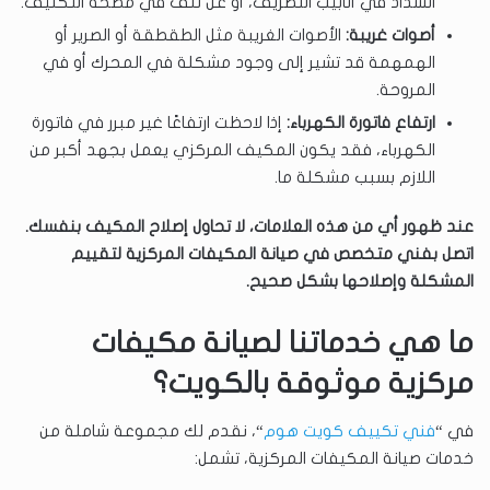
انسداد في أنابيب التصريف، أو عن تلف في مضخة التكثيف.
أصوات غريبة:
الأصوات الغريبة مثل الطقطقة أو الصرير أو
الهمهمة قد تشير إلى وجود مشكلة في المحرك أو في
المروحة.
ارتفاع فاتورة الكهرباء:
إذا لاحظت ارتفاعًا غير مبرر في فاتورة
الكهرباء، فقد يكون المكيف المركزي يعمل بجهد أكبر من
اللازم بسبب مشكلة ما.
عند ظهور أي من هذه العلامات، لا تحاول إصلاح المكيف بنفسك.
اتصل بفني متخصص في صيانة المكيفات المركزية لتقييم
المشكلة وإصلاحها بشكل صحيح.
ما هي خدماتنا لصيانة مكيفات
مركزية موثوقة بالكويت؟
في “
فني تكييف كويت هوم
“، نقدم لك مجموعة شاملة من
خدمات صيانة المكيفات المركزية، تشمل: