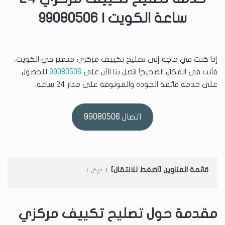
ساعة الكويت | 99080506
إذا كنت في حاجة إلى تصليح تكييف مركزي متميز في الكويت،
فأنت في المكان الصحيح! اتصل بنا الآن على
99080506
للحصول
على خدمة فائقة الجودة والموثوقة على مدار 24 ساعة.
اتصال 99080506
قائمة العناوين [اضغط للانتقال]
عرض
مقدمة حول تصليح تكييف مركزي