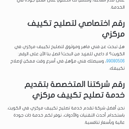
الخدمة.
رقم اختصاصي لتصليح تكييف
مركزي
هل تبحث عن فني ماهر وموثوق لتصليح تكييف مركزي في
الكويت؟ لا داعي للمزيد من البحث! اتصل بنا الآن على الرقم:
99080506
، وسيصلك فني مؤهل في أسرع وقت ممكن لإصلاح
تكييفك.
رقم شركتنا المتخصصة بتقديم
خدمة تصليح تكييف مركزي
نحن أفضل شركة تقدم خدمة تصليح تكييف مركزي في الكويت.
باستخدام أحدث التقنيات والأدوات، نوفر لكم خدمة ذات جودة
عالية وبأسعار تنافسية.