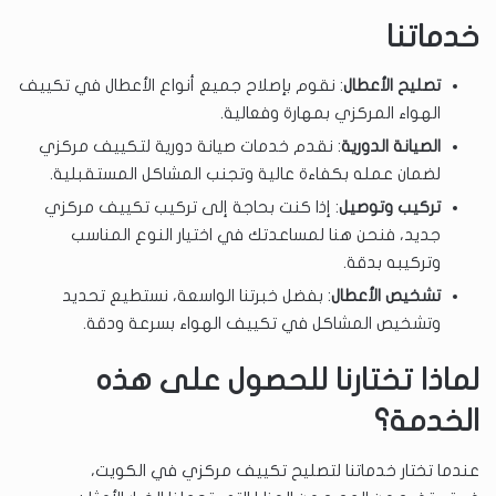
خدماتنا
تصليح الأعطال
: نقوم بإصلاح جميع أنواع الأعطال في تكييف
الهواء المركزي بمهارة وفعالية.
الصيانة الدورية
: نقدم خدمات صيانة دورية لتكييف مركزي
لضمان عمله بكفاءة عالية وتجنب المشاكل المستقبلية.
تركيب وتوصيل
: إذا كنت بحاجة إلى تركيب تكييف مركزي
جديد، فنحن هنا لمساعدتك في اختيار النوع المناسب
وتركيبه بدقة.
تشخيص الأعطال
: بفضل خبرتنا الواسعة، نستطيع تحديد
وتشخيص المشاكل في تكييف الهواء بسرعة ودقة.
لماذا تختارنا للحصول على هذه
الخدمة؟
عندما تختار خدماتنا لتصليح تكييف مركزي في الكويت،