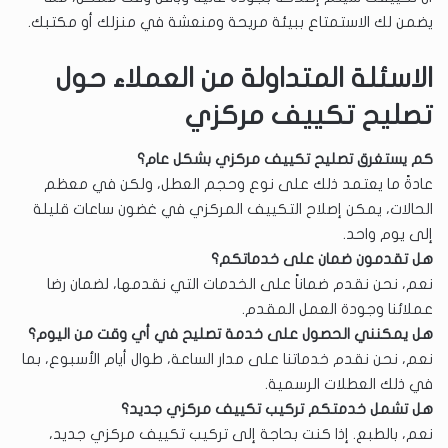
يضمن لك الاستمتاع ببيئة مريحة ومنعشة في منزلك أو مكتبك.
الاسئلة المتداولة من العملاء حول
تصليح تكييف مركزي
كم يستغرق تصليح تكييف مركزي بشكل عام؟
عادةً ما يعتمد ذلك على نوع وحجم العطل، ولكن في معظم
الحالات، يمكن إصلاح التكييف المركزي في غضون ساعات قليلة
إلى يوم واحد.
هل تقدمون ضمان على خدماتكم؟
نعم، نحن نقدم ضماناً على الخدمات التي نقدمها، لضمان رضا
عملائنا وجودة العمل المقدم.
هل يمكنني الحصول على خدمة تصليح في أي وقت من اليوم؟
نعم، نحن نقدم خدماتنا على مدار الساعة، طوال أيام الأسبوع، بما
في ذلك العطلات الرسمية.
هل تشمل خدمتكم تركيب تكييف مركزي جديد؟
نعم، بالطبع. إذا كنت بحاجة إلى تركيب تكييف مركزي جديد،