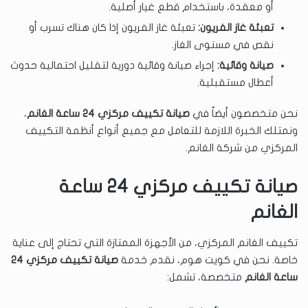
أو معقدة، باستخدام قطع غيار أصلية.
تعبئة غاز الفريون:
تعبئة غاز الفريون إذا كان هناك تسرب أو
نقص في مستوى الغاز.
صيانة وقائية:
إجراء صيانة وقائية دورية لتقليل احتمالية حدوث
أعطال مستقبلية.
نحن متخصصون أيضاً في
صيانة تكييف مركزي ٢٤ ساعة الغانم
،
ونمتلك الخبرة اللازمة للتعامل مع جميع أنواع أنظمة التكييف
المركزي من شركة الغانم.
صيانة تكييف مركزي ٢٤ ساعة
الغانم
تكييف الغانم المركزي، من الأجهزة الممتازة التي تحتاج إلى عناية
خاصة. نحن في كويت هوم، نقدم خدمة
صيانة تكييف مركزي ٢٤
ساعة الغانم
متخصصة، تشمل: