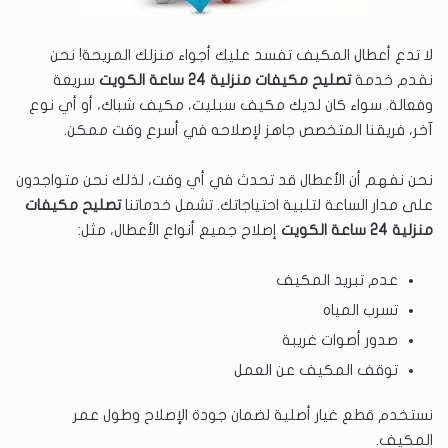
لا تدع أعطال المكيف تفسد عليك أجواء منزلك المريحة! نحن
نقدم خدمة
تصليح مكيفات منزلية 24 ساعة الكويت
سريعة
وفعالة. سواء كان لديك مكيف سبليت، مكيف شباك، أو أي نوع
آخر، فريقنا المتخصص جاهز لإصلاحه في أسرع وقت ممكن.
نحن نفهم أن الأعطال قد تحدث في أي وقت، لذلك نحن متواجدون
على مدار الساعة لتلبية احتياجاتك. تشمل خدماتنا
تصليح مكيفات
منزلية 24 ساعة الكويت
إصلاح جميع أنواع الأعطال، مثل:
عدم تبريد المكيف
تسرب المياه
صدور أصوات غريبة
توقف المكيف عن العمل
نستخدم قطع غيار أصلية لضمان جودة الإصلاح وطول عمر
المكيف.