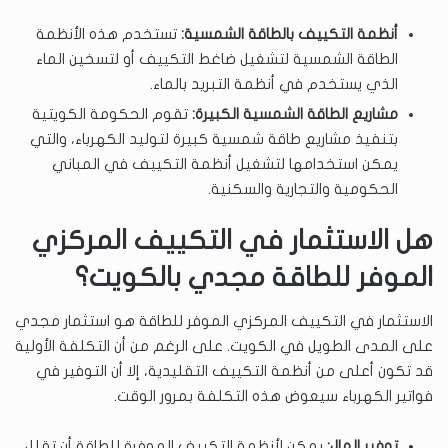
أنظمة التكييف بالطاقة الشمسية:
تستخدم هذه الأنظمة
الطاقة الشمسية لتشغيل ضاغط التكييف أو لتسخين الماء
الذي يستخدم في أنظمة التبريد بالماء.
مشاريع الطاقة الشمسية الكبيرة:
تقوم الحكومة الكويتية
بتنفيذ مشاريع طاقة شمسية كبيرة لتوليد الكهرباء، والتي
يمكن استخدامها لتشغيل أنظمة التكييف في المباني
الحكومية والتجارية والسكنية.
هل الاستثمار في التكييف المركزي
الموفر للطاقة مجدي بالكويت؟
الاستثمار في التكييف المركزي الموفر للطاقة هو استثمار مجدي
على المدى الطويل في الكويت. على الرغم من أن التكلفة الأولية
قد تكون أعلى من أنظمة التكييف التقليدية، إلا أن التوفير في
فواتير الكهرباء سيعوض هذه التكلفة بمرور الوقت.
توفير المال:
يمكن لأنظمة التكييف الموفرة للطاقة أن تقلل