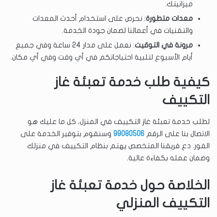
ميزانيتك.
معدات متطورة
: نحرص على استخدام أحدث المعدات
والتقنيات في أعمالنا لضمان جودة الخدمة.
مرونة في التوقيت
: نعمل على مدار 24 ساعة وفي جميع
أيام الأسبوع لتلبية احتياجاتكم في أي وقت وفي أي مكان.
كيفية طلب خدمة تعبئة غاز
التكييف
لطلب خدمة تعبئة غاز التكييف في المنزل، كل ما عليك هو
الاتصال بنا على الرقم
99080506
وسنقوم بتوفير الخدمة على
الفور. دع فريقنا المتخصص يهتم بنظام التكييف في منزلك
وضمان عمله بكفاءة عالية.
الخلاصة حول خدمة تعبئة غاز
التكييف المنزلي