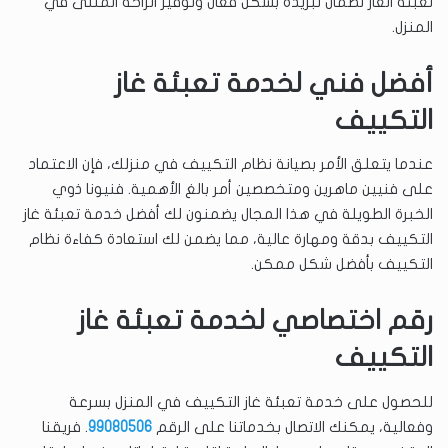
تعبئة الغاز لضمان تبريده بشكل فعال وتوفير الراحة المثلى في
المنزل.
أفضل فني لخدمة تعبئة غاز
التكييف
عندما يتعلق الأمر بصيانة نظام التكييف في منزلك، فإن الاعتماد
على فنيين ماهرين ومتخصصين أمر بالغ الأهمية. فنيونا ذوي
الخبرة الطويلة في هذا المجال يضمنون لك أفضل خدمة تعبئة غاز
التكييف بدقة ومهارة عالية، مما يضمن لك استعادة كفاءة نظام
التكييف بأفضل شكل ممكن.
رقم اختصاصي لخدمة تعبئة غاز
التكييف
للحصول على خدمة تعبئة غاز التكييف في المنزل بسرعة
وفعالية، يمكنك الاتصال بخدماتنا على الرقم
99080506
. فريقنا