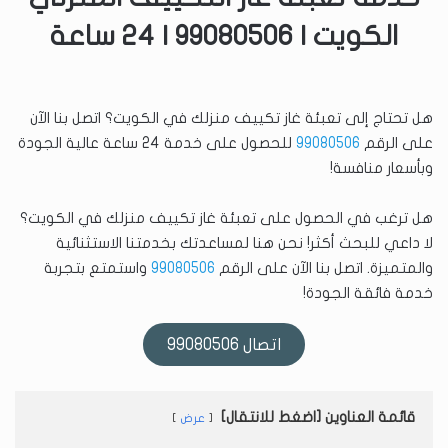
الكويت | 99080506 | 24 ساعة
هل تحتاج إلى تعبئة غاز تكييف منزلك في الكويت؟ اتصل بنا الآن
على الرقم
99080506
للحصول على خدمة 24 ساعة عالية الجودة
وبأسعار منافسة!
هل ترغب في الحصول على تعبئة غاز تكييف منزلك في الكويت؟
لا داعي للبحث أكثر! نحن هنا لمساعدتك بخدمتنا الاستثنائية
والمتميزة. اتصل بنا الآن على الرقم
99080506
واستمتع بتجربة
خدمة فائقة الجودة!
اتصال 99080506
قائمة العناوين [اضغط للانتقال]
عرض