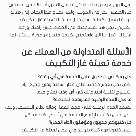
في النهاية، يعتبر نظام التكييف في المنزل أمرًا لا غنى عنه في
ظل الطقس الحار في الكويت، ولكن يحتاج هذا النظام إلى صيانة
دورية ليعمل بكفاءة. ومن خلال خدمتنا لتعبئة غاز التكييف
المنزلي، نحن هنا لمساعدتك في الحفاظ على راحتك وراحة
عائلتك. اتصل بنا الآن واستمتع بخدمة متميزة وجودة لا مثيل لها.
الأسئلة المتداولة من العملاء عن
خدمة تعبئة غاز التكييف
هل يمكنني الحصول على الخدمة في أي وقت؟
نعم، نحن نقدم خدمتنا على مدار الساعة وفي جميع أيام
الأسبوع لتلبية احتياجاتك في أي وقت تحتاج فيه.
ما هي المدة الزمنية المتوقعة للخدمة؟
تعتمد المدة الزمنية على حجم العمل وحالة نظام التكييف، ولكن
نحن نعمل بكفاءة لإتمام الخدمة في أسرع وقت ممكن.
هل فنيوكم مدربون ومؤهلون لأداء العمل؟
نعم، فنيونا ذوو خبرة طويلة في مجال تعبئة غاز التكييف