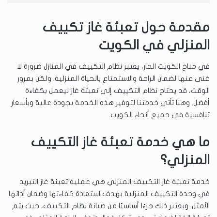
مقدمة حول تعبئة غاز تكييف
المنزلي في الكويت
في مناخ الكويت الحار، يعتبر نظام التكييف في المنازل ضرورة لا
غنى عنها لضمان الراحة والاستمتاع بالحياة المنزلية. ولكن بمرور
الوقت، قد يحتاج نظام التكييف إلى تعبئة غاز ليعمل بكفاءة
أفضل. وهنا تأتي خدمتنا لتوفير هذه الخدمة بجودة عالية وبأسعار
تنافسية في جميع أنحاء الكويت.
ما هي خدمة تعبئة غاز التكييف
المنزلي؟
خدمة تعبئة غاز التكييف المنزلي هي عملية تعبئة غاز التبريد
في وحدة التكييف المنزلية بهدف استعادة كفاءتها وضمان أدائها
الأمثل. ويعتبر ذلك جزءًا أساسيًا من صيانة نظام التكييف، حيث يتم