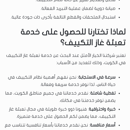
صيانة دورية لضمان عملية التبريد الفعالة.
استبدال الملحقات والقطع التالفة بأخرى ذات جودة عالية.
لماذا تختارنا للحصول على خدمة
تعبئة غاز التكييف؟
تعتبر شركتنا الخيار الأمثل عند البحث عن خدمة تعبئة غاز التكييف
في الكويت، وذلك للعديد من الأسباب:
سرعة في الاستجابة
: نحن نفهم أهمية نظام التكييف في
حياة الناس، لذا نوفر خدمة سريعة وفعالة.
تغطية شاملة
: نقدم خدماتنا في جميع مناطق الكويت، مما
يضمن توفر خدمتنا في مكانك.
خبرة واحترافية
: فنيونا ذوو خبرة طويلة في مجال تعبئة غاز
التكييف، مما يضمن لكم الحصول على خدمة متميزة.
أسعار منافسة
: نحن نقدم خدماتنا بأسعار تنافسية تتناسب مع