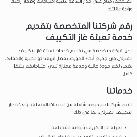
المتخصص متاح على مدار الساعة لتلبية احتياجاتك وضمان راحتك
وراحة عائلتك.
رقم شركتنا المتخصصة بتقديم
خدمة تعبئة غاز التكييف
نحن شركة متخصصة في تقديم خدمات تعبئة غاز التكييف
المنزلي في جميع أنحاء الكويت. بفضل فريقنا ذو الخبرة والكفاءة،
نضمن لكم جودة عالية وخدمة ممتازة تلبي احتياجاتكم بشكل
كامل.
خدماتنا
تقدم شركتنا مجموعة شاملة من الخدمات المتعلقة بتعبئة غاز
التكييف المنزلي، بما في ذلك:
تعبئة غاز التكييف بأنواعه المختلفة.
فحص وتقديم تقرير عن حالة نظام التكييف.