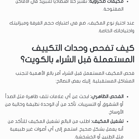
مكيفات صحراوية:
تعتبر حلاً اقتصادياً للتبريد في الأماكن
المفتوحة.
عند اختيار نوع المكيف، ضع في اعتبارك حجم الغرفة وميزانيتك
واحتياجاتك الخاصة.
كيف تفحص وحدات التكييف
المستعملة قبل الشراء بالكويت؟
فحص المكيف المستعمل قبل الشراء أمر بالغ الأهمية لتجنب
المشاكل المستقبلية. إليك بعض النصائح:
الفحص الظاهري:
ابحث عن أي علامات تلف ظاهرة مثل الصدأ
أو الشقوق أو التسريبات. تأكد من أن الوحدة نظيفة وخالية من
الأوساخ.
تشغيل المكيف:
اطلب من البائع تشغيل المكيف للتأكد من
أنه يعمل بشكل صحيح. استمع إلى أي أصوات غير طبيعية
مثل الطنين أو الخشخشة.