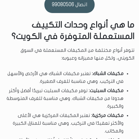
اتصال 99080506
ما هي أنواع وحدات التكييف
المستعملة المتوفرة في الكويت؟
تتوفر أنواع مختلفة من المكيفات المستعملة في السوق
الكويتي، ولكل منها مميزاته وعيوبه:
مكيفات الشباك:
تعتبر مكيفات الشباك هي الأرخص والأسهل
في التركيب. وهي مناسبة للغرف الصغيرة.
مكيفات السبليت:
توفر مكيفات السبليت تبريدًا أفضل وأكثر
هدوءًا من مكيفات الشباك. وهي مناسبة للغرف المتوسطة
والكبيرة.
مكيفات مركزية:
تعتبر المكيفات المركزية هي الأغلى
والأكثر تعقيدًا في التركيب. وهي مناسبة للمنازل الكبيرة
والمكاتب.