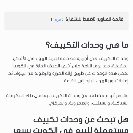
قائمة العناوين [اضغط للانتقال]
عرض
ما هي وحدات التكييف؟
وحدات التكييف هي أجهزة مصممة لتبريد الهواء في الأماكن
المغلقة، مما يوفر الراحة خلال أشهر الصيف الحارة في الكويت.
تعمل هذه الوحدات عن طريق إزالة الحرارة والرطوبة من الهواء، ثم
إعادة تدوير الهواء البارد إلى الغرفة.
وتتوفر أنواع مختلفة من وحدات التكييف، بما في ذلك المكيفات
الشباكية، والسبليت، والصحراوية، والمركزي.
هل تبحث عن وحدات تكييف
مستعملة للبيع في الكويت بسعر