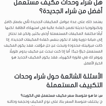
هل شراء وحدات مكيف مستعمل
أفضل من شراء الجديدة؟
يعتمد ذلك على عدة عوامل. المكيفات الجديدة تأتي بضمان كامل
وتكنولوجيا حديثة تضمن كفاءة عالية في استهلاك الطاقة. لكنها
أيضًا مكلفة. المكيفات المستعملة أرخص بكثير، ولكن قد تحتاج
إلى صيانة دورية وقد لا تكون بنفس كفاءة المكيفات الجديدة. إذا
كانت ميزانيتك محدودة وتبحث عن حل مؤقت، فقد يكون المكيف
المستعمل خيارًا جيدًا. أما إذا كنت تبحث عن مكيف يدوم طويلًا
ويوفر لك في فاتورة الكهرباء، فقد يكون المكيف الجديد هو
الخيار الأفضل.
الأسئلة الشائعة حول شراء وحدات
التكييف المستعملة
س: ما هو متوسط ​​سعر مكيف مستعمل في الكويت؟
ج: يختلف متوسط ​​السعر بناءً على نوع المكيف وحجمه وحالته