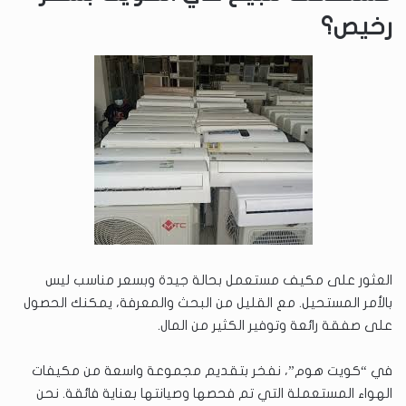
رخيص؟
العثور على مكيف مستعمل بحالة جيدة وبسعر مناسب ليس
بالأمر المستحيل. مع القليل من البحث والمعرفة، يمكنك الحصول
على صفقة رائعة وتوفير الكثير من المال.
في “كويت هوم”، نفخر بتقديم مجموعة واسعة من مكيفات
الهواء المستعملة التي تم فحصها وصيانتها بعناية فائقة. نحن