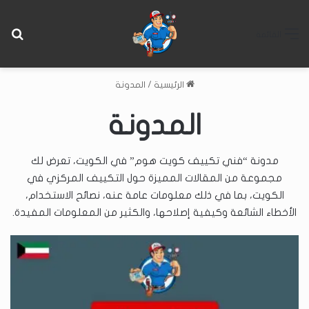
بح
القائمة
الرئيسية
/
المدونة
المدونة
مدونة “فني تكييف كويت هوم” في الكويت، تعرض لك
مجموعة من المقالات المميزة حول التكييف المركزي في
الكويت، بما في ذلك معلومات عامة عنه، نصائح الاستخدام،
الأخطاء الشائعة وكيفية إصلاحها، والكثير من المعلومات المفيدة.