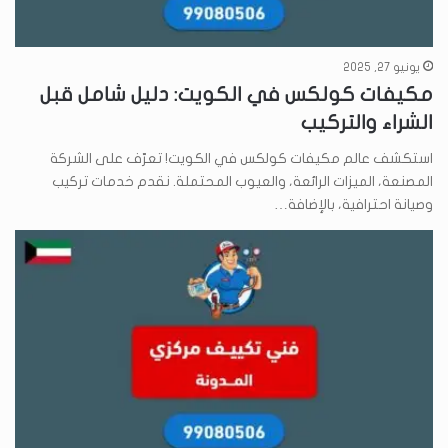
يونيو 27, 2025
مكيفات كولكس في الكويت: دليل شامل قبل
الشراء والتركيب
استكشف عالم مكيفات كولكس في الكويت! تعرّف على الشركة
المصنعة، الميزات الرائعة، والعيوب المحتملة. نقدم خدمات تركيب
وصيانة احترافية، بالإضافة…