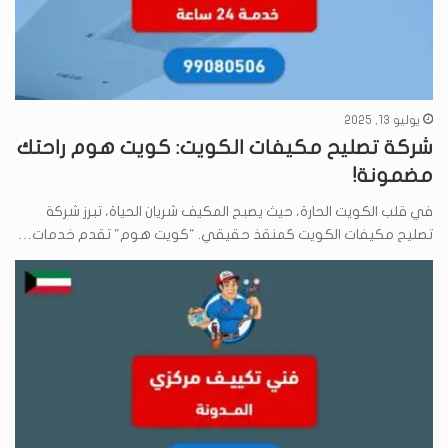
يوليو 13, 2025
شركة تصليح مكيفات الكويت: كويت هوم راحتك
مضمونة!
في قلب الكويت الحارة، حيث يصبح المكيف شريان الحياة، تبرز شركة
تصليح مكيفات الكويت كمنقذ حقيقي. "كويت هوم" تقدم خدمات…