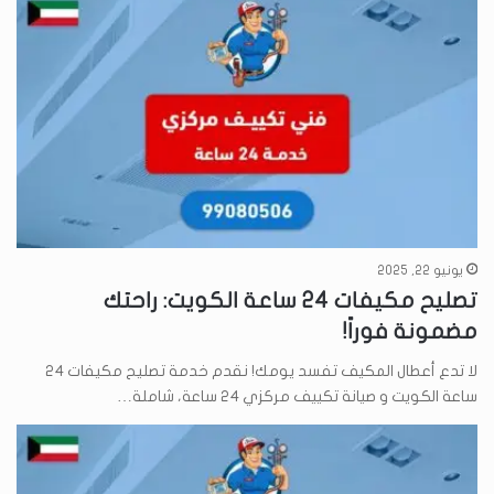
يونيو 22, 2025
تصليح مكيفات 24 ساعة الكويت: راحتك
مضمونة فوراً!
لا تدع أعطال المكيف تفسد يومك! نقدم خدمة تصليح مكيفات 24
ساعة الكويت و صيانة تكييف مركزي ٢٤ ساعة، شاملة…