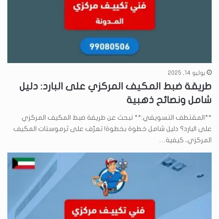
يوليو 14, 2025
طريقة ضبط المكيف المركزي على البارد: دليل
شامل ونصائح ذهبية
**المقتطف التسويقي:** تبحث عن طريقة ضبط المكيف المركزي
على البارد؟ دليل شامل خطوة بخطوة! تعرّف على ثرموستات المكيف
المركزي، كيفية…